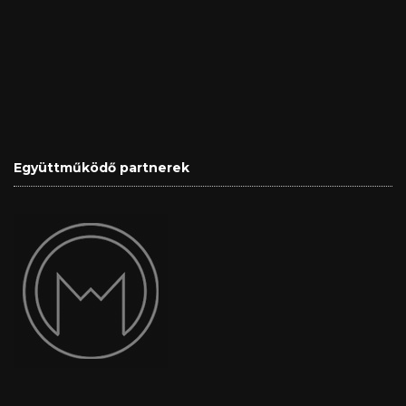
Együttműködő partnerek