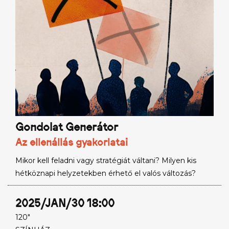
Gondolat Generátor
Az ellenállás gyakorlatai
Mikor kell feladni vagy stratégiát váltani? Milyen kis
hétköznapi helyzetekben érhető el valós változás?
2025/JAN/30 18:00
120"