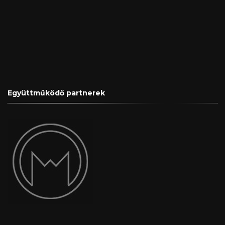
Együttműködő partnerek