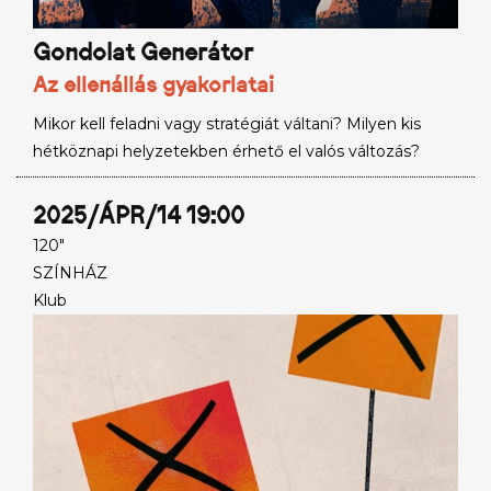
Gondolat Generátor
Az ellenállás gyakorlatai
Mikor kell feladni vagy stratégiát váltani? Milyen kis
hétköznapi helyzetekben érhető el valós változás?
2025/ÁPR/14 19:00
120"
SZÍNHÁZ
Klub