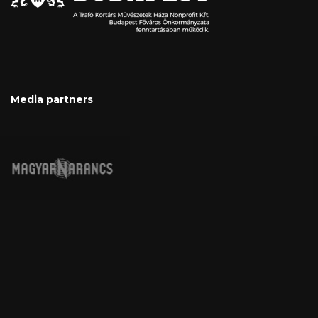
Media partners