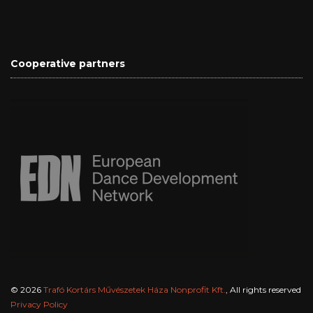
Cooperative partners
© 2026
Trafó Kortárs Művészetek Háza Nonprofit Kft.
, All rights reserved
Privacy Policy